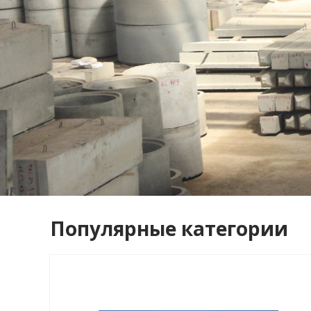
Популярные категории