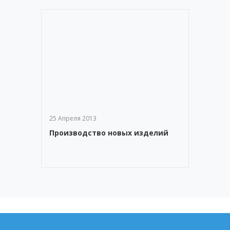
25 Апреля 2013
Производство новых изделий