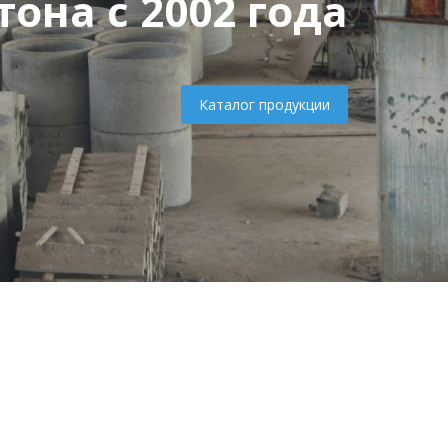
она с 2002 года
Каталог продукции