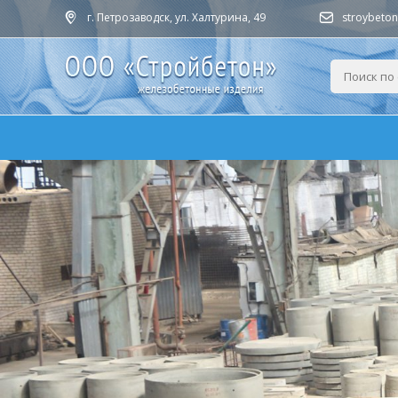
г. Петрозаводск, ул. Халтурина, 49
stroybeto