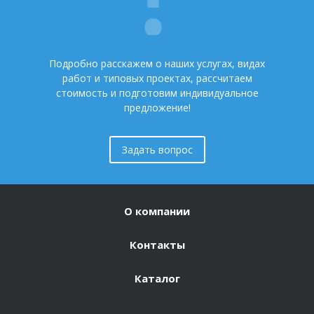
Подробно расскажем о наших услугах, видах
работ и типовых проектах, рассчитаем
стоимость и подготовим индивидуальное
предложение!
Задать вопрос
О компании
Контакты
Каталог