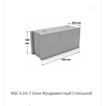
ФБС 6.3.6-Т Блок Фундаментный Сплошной