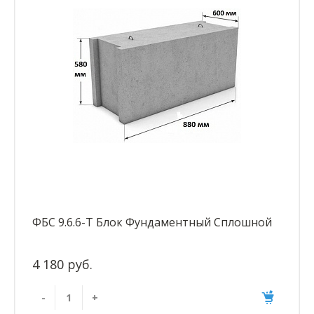
ФБС 9.6.6-Т Блок Фундаментный Сплошной
4 180 руб.
-
+