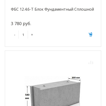
ФБС 12.4.6-Т Блок Фундаментный Сплошной
3 780 руб.
-
+