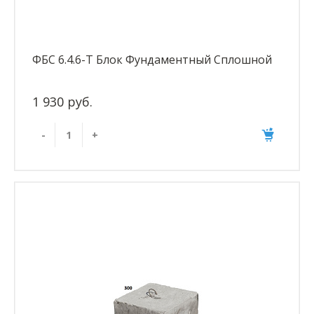
ФБС 6.4.6-Т Блок Фундаментный Сплошной
1 930 руб.
-
+