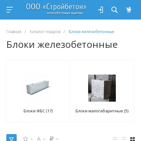
Главная
/
Каталог товаров
/
Блоки железобетонные
Блоки железобетонные
Блоки ФБС (17)
Блоки малогабаритные (5)
A