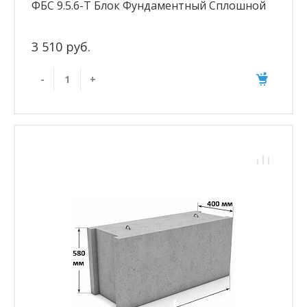
ФБС 9.5.6-Т Блок Фундаментный Сплошной
3 510 руб.
-
+