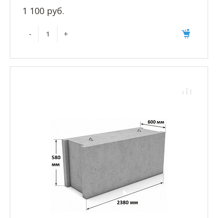
1 100 руб.
-
+