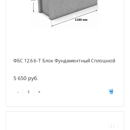
ФБС 12.6.6-Т Блок Фундаментный Сплошной
5 650 руб.
-
+