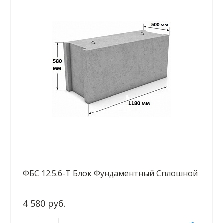
ФБС 12.5.6-Т Блок Фундаментный Сплошной
4 580 руб.