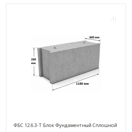
ФБС 12.6.3-Т Блок Фундаментный Сплошной