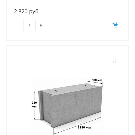
2 820 руб.
-
+