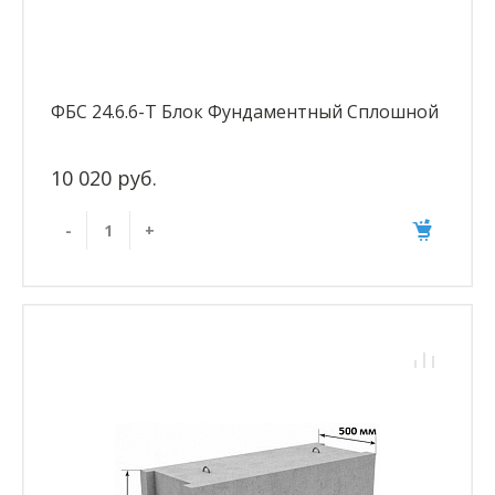
ФБС 24.6.6-Т Блок Фундаментный Сплошной
10 020 руб.
-
+