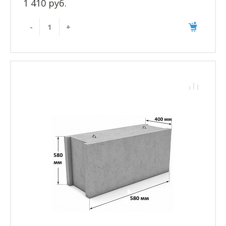
1 410 руб.
-
+