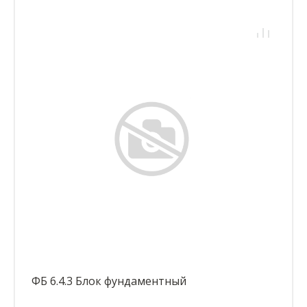
ФБ 6.4.3 Блок фундаментный