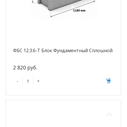
ФБС 12.3.6-Т Блок Фундаментный Сплошной
2 820 руб.
-
+