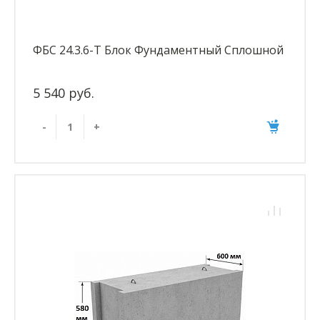
ФБС 24.3.6-Т Блок Фундаментный Сплошной
5 540 руб.
-
+