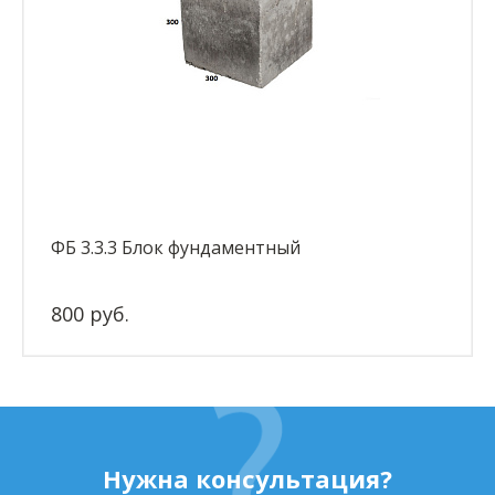
ФБ 3.3.3 Блок фундаментный
800 руб.
Нужна консультация?