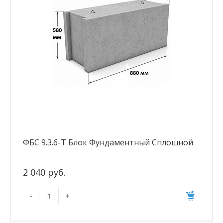
ФБС 9.3.6-Т Блок Фундаментный Сплошной
2 040 руб.
-
+