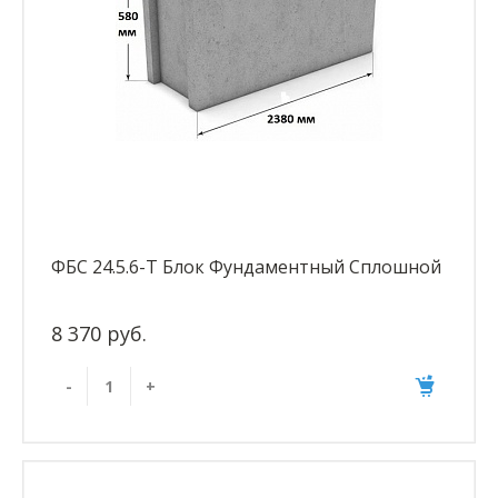
ФБС 24.5.6-Т Блок Фундаментный Сплошной
8 370 руб.
-
+