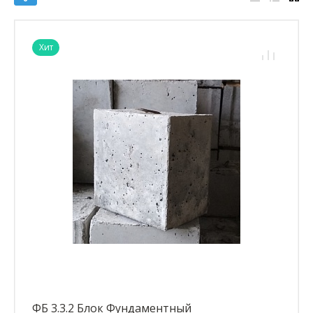
Хит
ФБ 3.3.2 Блок Фундаментный