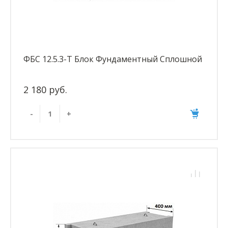
ФБС 12.5.3-Т Блок Фундаментный Сплошной
2 180 руб.
-
+