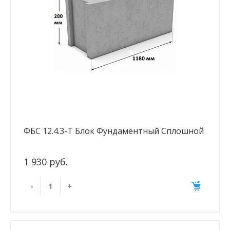
ФБС 12.4.3-Т Блок Фундаментный Сплошной
1 930 руб.
-
+