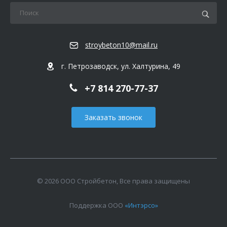
stroybeton10@mail.ru
г. Петрозаводск, ул. Халтурина, 49
+7 814 270-77-37
Заказать звонок
© 2026 ООО Стройбетон, Все права защищены
Поддержка ООО
«Интэрсо»