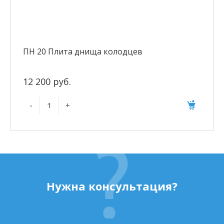
ПН 20 Плита днища колодцев
12 200 руб.
-
+
Нужна консультация?