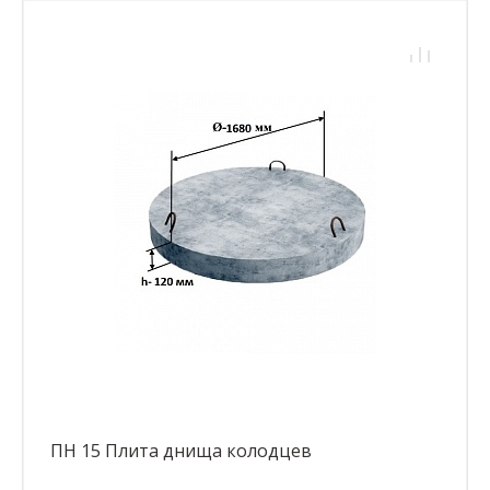
ПН 15 Плита днища колодцев