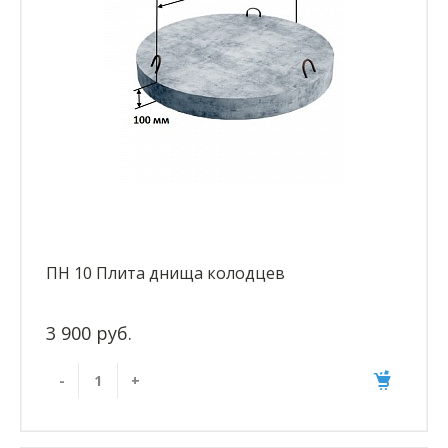
ПН 10 Плита днища колодцев
3 900 руб.
-
+