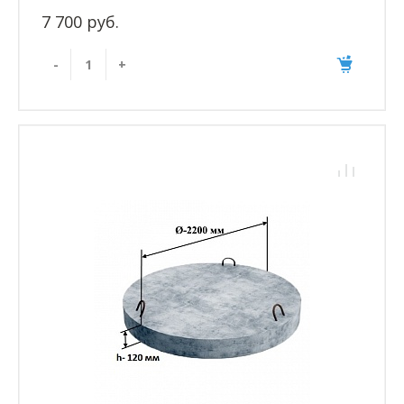
7 700 руб.
-
+