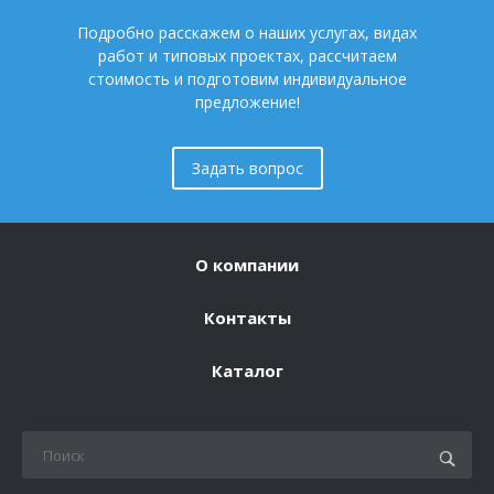
Подробно расскажем о наших услугах, видах
работ и типовых проектах, рассчитаем
стоимость и подготовим индивидуальное
предложение!
Задать вопрос
О компании
Контакты
Каталог