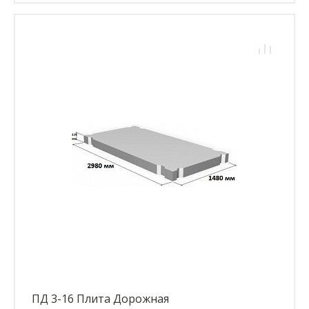
ПД 3-16 Плита Дорожная