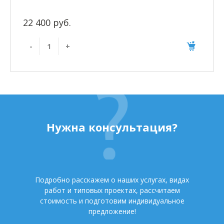
22 400 руб.
-
+
Нужна консультация?
Подробно расскажем о наших услугах, видах
работ и типовых проектах, рассчитаем
стоимость и подготовим индивидуальное
предложение!