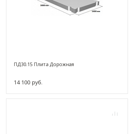
ПД30.15 Плита Дорожная
14 100 руб.