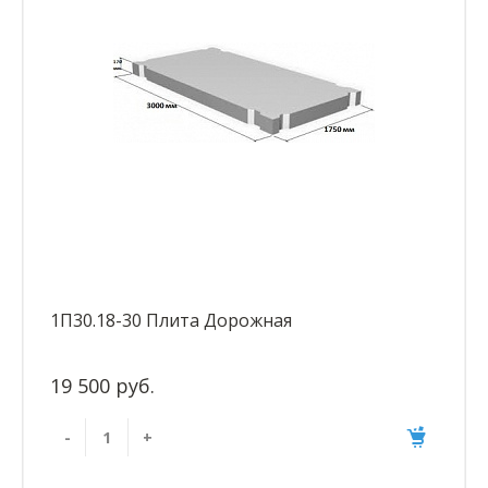
1П30.18-30 Плита Дорожная
19 500 руб.
-
+