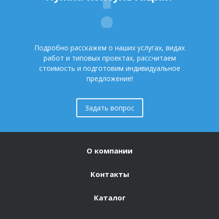
Подробно расскажем о наших услугах, видах
работ и типовых проектах, рассчитаем
стоимость и подготовим индивидуальное
предложение!
Задать вопрос
О компании
Контакты
Каталог