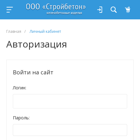
Главная
/
Личный кабинет
Авторизация
Войти на сайт
Логин:
Пароль: