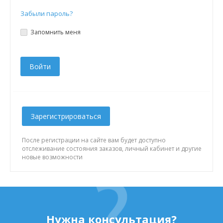
Забыли пароль?
Запомнить меня
Зарегистрироваться
После регистрации на сайте вам будет доступно
отслеживание состояния заказов, личный кабинет и другие
новые возможности
Нужна консультация?