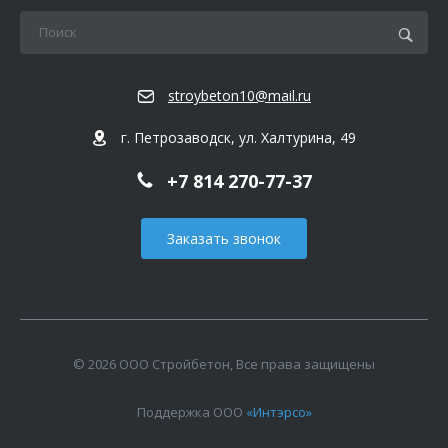
stroybeton10@mail.ru
г. Петрозаводск, ул. Халтурина, 49
+7 814 270-77-37
Заказать звонок
© 2026 ООО Стройбетон, Все права защищены
Поддержка ООО
«Интэрсо»