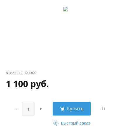
В наличии:
1000000
1 100 руб.
Купить
-
+
Быстрый заказ