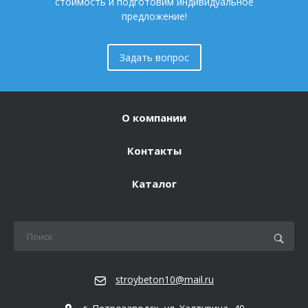
стоимость и подготовим индивидуальное
предложение!
Задать вопрос
О компании
Контакты
Каталог
stroybeton10@mail.ru