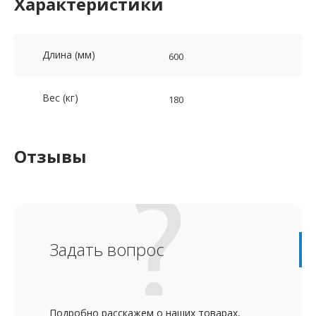
Характеристики
Длина (мм)
600
Вес (кг)
180
Отзывы
Задать вопрос
Подробно расскажем о наших товарах,