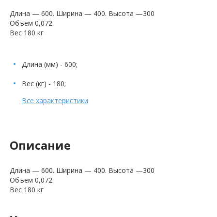
Длина — 600. Ширина — 400. Высота —300
Объем 0,072
Вес 180 кг
Длина (мм) - 600;
Вес (кг) - 180;
Все характеристики
Описание
Длина — 600. Ширина — 400. Высота —300
Объем 0,072
Вес 180 кг