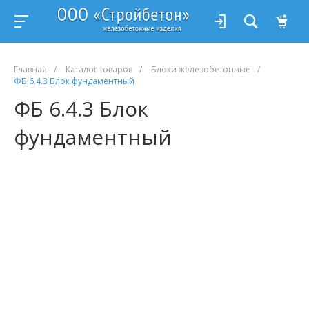
Главная
/
Каталог товаров
/
Блоки железобетонные
/
ФБ 6.4.3 Блок фундаментный
ФБ 6.4.3 Блок
фундаментный