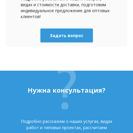
видах и стоимости доставки, подготовим
индивидуальное предложение для оптовых
клиентов!
Задать вопрос
Нужна консультация?
Подробно расскажем о наших услугах, видах
работ и типовых проектах, рассчитаем