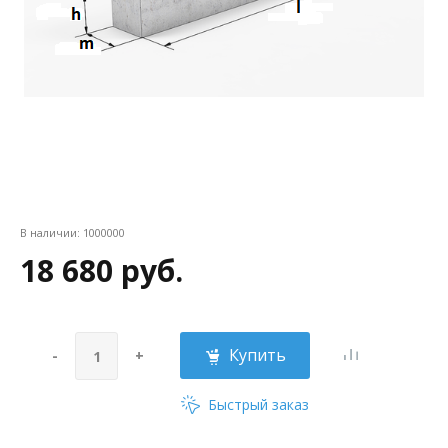
В наличии:
1000000
18 680 руб.
Купить
-
+
Быстрый заказ