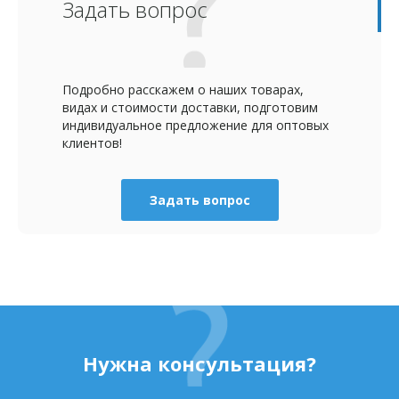
Задать вопрос
Подробно расскажем о наших товарах,
видах и стоимости доставки, подготовим
индивидуальное предложение для оптовых
клиентов!
Задать вопрос
Нужна консультация?