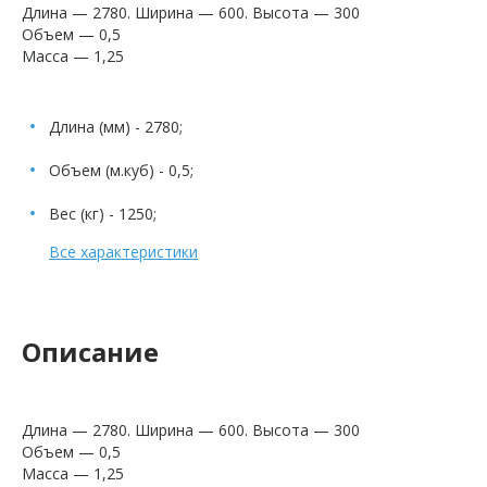
Длина — 2780. Ширина — 600. Высота — 300
Объем — 0,5
Масса — 1,25
Длина (мм) - 2780;
Объем (м.куб) - 0,5;
Вес (кг) - 1250;
Все характеристики
Описание
Длина — 2780. Ширина — 600. Высота — 300
Объем — 0,5
Масса — 1,25