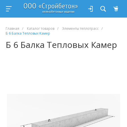
Главная
/
Каталог товаров
/
Элементы теплотрасс
/
Б 6 Балка Тепловых Камер
Б 6 Балка Тепловых Камер