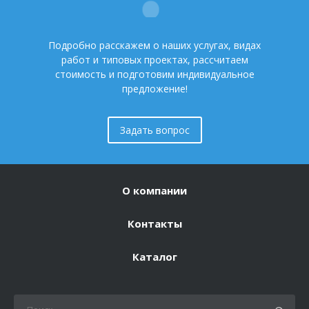
Подробно расскажем о наших услугах, видах
работ и типовых проектах, рассчитаем
стоимость и подготовим индивидуальное
предложение!
Задать вопрос
О компании
Контакты
Каталог