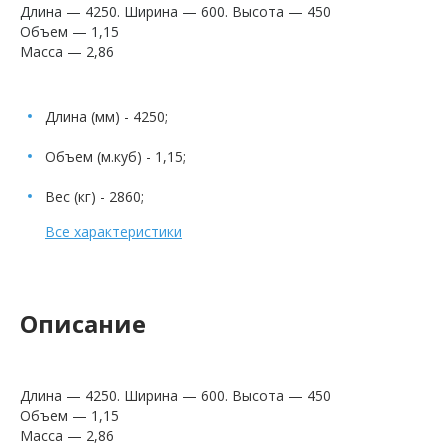
Длина — 4250. Ширина — 600. Высота — 450
Объем — 1,15
Масса — 2,86
Длина (мм) - 4250;
Объем (м.куб) - 1,15;
Вес (кг) - 2860;
Все характеристики
Описание
Длина — 4250. Ширина — 600. Высота — 450
Объем — 1,15
Масса — 2,86