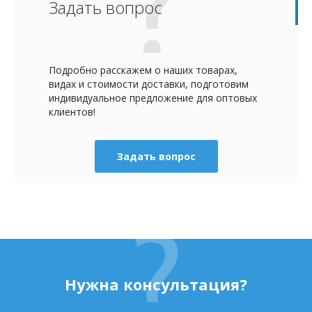
Задать вопрос
Подробно расскажем о наших товарах,
видах и стоимости доставки, подготовим
индивидуальное предложение для оптовых
клиентов!
Задать вопрос
Нужна консультация?