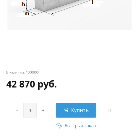
В наличии:
1000000
42 870 руб.
Купить
-
+
Быстрый заказ