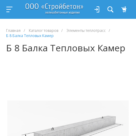
Главная
/
Каталог товаров
/
Элементы теплотрасс
/
Б 8 Балка Тепловых Камер
Б 8 Балка Тепловых Камер