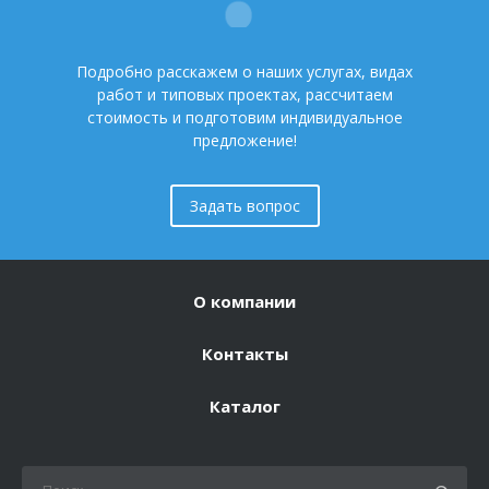
Подробно расскажем о наших услугах, видах
работ и типовых проектах, рассчитаем
стоимость и подготовим индивидуальное
предложение!
Задать вопрос
О компании
Контакты
Каталог