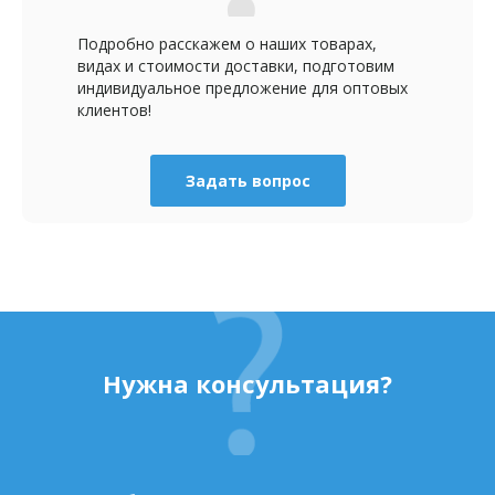
Подробно расскажем о наших товарах,
видах и стоимости доставки, подготовим
индивидуальное предложение для оптовых
клиентов!
Задать вопрос
Нужна консультация?