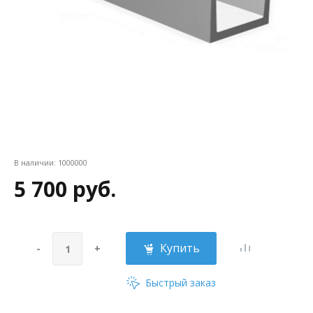
В наличии:
1000000
5 700 руб.
Купить
-
+
Быстрый заказ