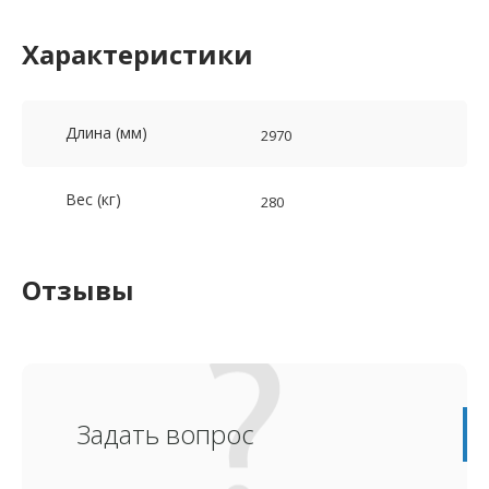
Характеристики
Длина (мм)
2970
Вес (кг)
280
Отзывы
Задать вопрос