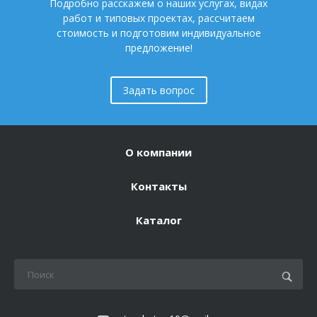
Подробно расскажем о наших услугах, видах
работ и типовых проектах, рассчитаем
стоимость и подготовим индивидуальное
предложение!
Задать вопрос
О компании
Контакты
Каталог