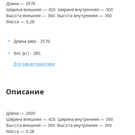
Длина — 2970
Ширина внешняя — 420. Ширина внутренняя — 300
Высота внешняя — 360. Высота внутренняя — 300
Масса — 0,28
Длина (мм) - 2970;
Вес (кг) - 280;
Все характеристики
Описание
Длина — 2000
Ширина внешняя — 420. Ширина внутренняя — 300
Высота внешняя — 360. Высота внутренняя — 300
Масса — 0,28