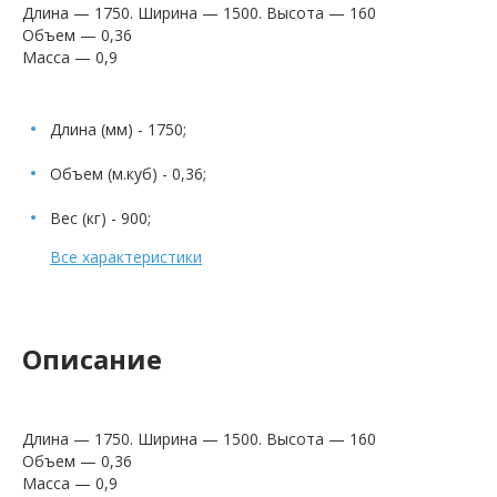
Длина — 1750. Ширина — 1500. Высота — 160
Объем — 0,36
Масса — 0,9
Длина (мм) - 1750;
Объем (м.куб) - 0,36;
Вес (кг) - 900;
Все характеристики
Описание
Длина — 1750. Ширина — 1500. Высота — 160
Объем — 0,36
Масса — 0,9