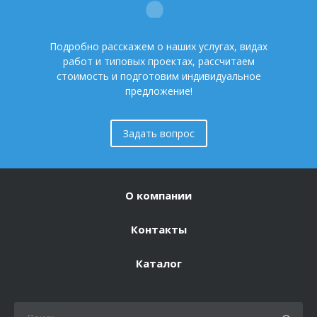
Подробно расскажем о наших услугах, видах
работ и типовых проектах, рассчитаем
стоимость и подготовим индивидуальное
предложение!
Задать вопрос
О компании
Контакты
Каталог