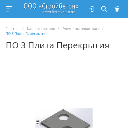
Главная
/
Каталог товаров
/
Элементы теплотрасс
/
ПО 3 Плита Перекрытия
ПО 3 Плита Перекрытия