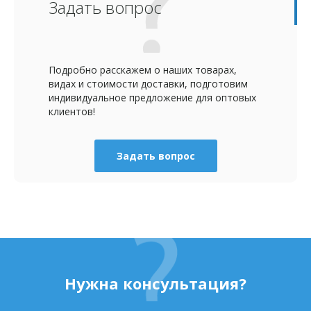
Задать вопрос
Подробно расскажем о наших товарах,
видах и стоимости доставки, подготовим
индивидуальное предложение для оптовых
клиентов!
Задать вопрос
Нужна консультация?