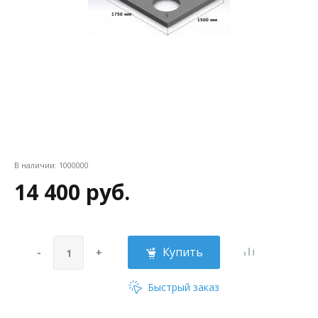
В наличии:
1000000
14 400 руб.
Купить
-
+
Быстрый заказ