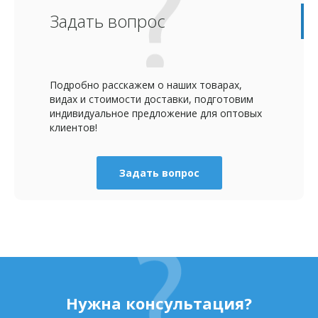
Задать вопрос
Подробно расскажем о наших товарах,
видах и стоимости доставки, подготовим
индивидуальное предложение для оптовых
клиентов!
Задать вопрос
Нужна консультация?