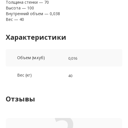
Толщина стенки — 70
Высота — 100
Внутренний объем — 0,038
Вес — 40
Характеристики
Объем (м.куб)
0,016
Вес (кг)
40
Отзывы