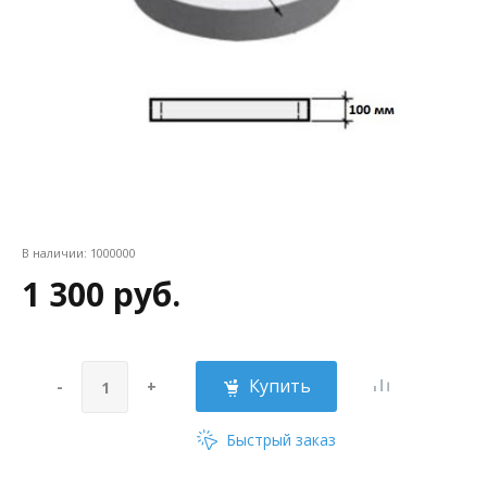
В наличии:
1000000
1 300 руб.
Купить
-
+
Быстрый заказ