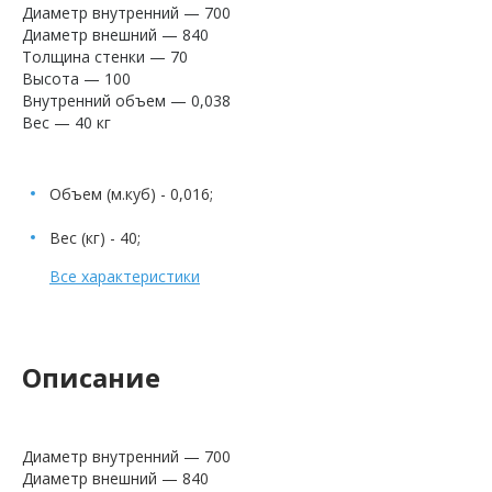
Диаметр внутренний — 700
Диаметр внешний — 840
Толщина стенки — 70
Высота — 100
Внутренний объем — 0,038
Вес — 40 кг
Объем (м.куб) - 0,016;
Вес (кг) - 40;
Все характеристики
Описание
Диаметр внутренний — 700
Диаметр внешний — 840