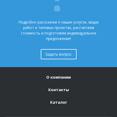
Подробно расскажем о наших услугах, видах
работ и типовых проектах, рассчитаем
стоимость и подготовим индивидуальное
предложение!
Задать вопрос
О компании
Контакты
Каталог