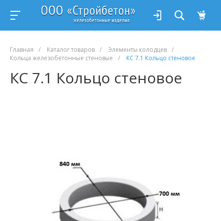
Главная
/
Каталог товаров
/
Элементы колодцев
/
Кольца железобетонные стеновые
/
КС 7.1 Кольцо стеновое
КС 7.1 Кольцо стеновое